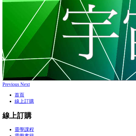
Previous
Next
首頁
線上訂購
線上訂購
靈學課程
靈學書籍