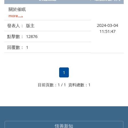
關於催眠
more
2024-03-04
版主
11:51:47
12876
1
1
目前頁數：1 / 1 資料總數：1
恆善新知