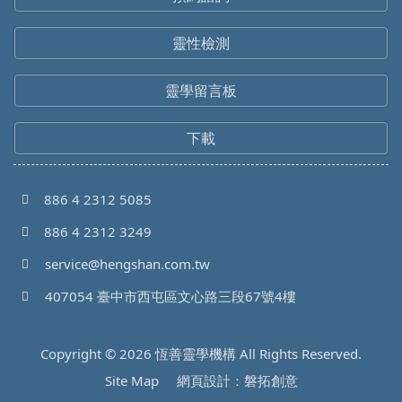
靈性檢測
靈學留言板
下載
886 4 2312 5085
886 4 2312 3249
service@hengshan.com.tw
407054 臺中市西屯區文心路三段67號4樓
Copyright © 2026 恆善靈學機構 All Rights Reserved.
Site Map
網頁設計：磐拓創意